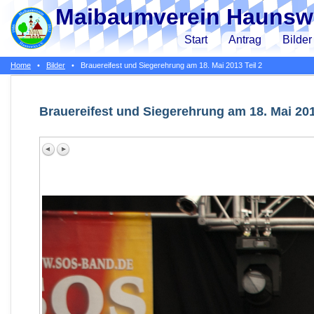
Maibaumverein Haunswi
Start
Antrag
Bilder
Home
•
Bilder
•
Brauereifest und Siegerehrung am 18. Mai 2013 Teil 2
Brauereifest und Siegerehrung am 18. Mai 201